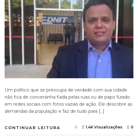
Um político que se preocupa de verdade com sua cidade
não fica de conversinha fiada pelas ruas ou de papo furado
em redes sociais com fotos vazias de ação. Ele descobre as
demandas da população e faz de tudo para […]
0
1.4K Visualizações
0
CONTINUAR LEITURA