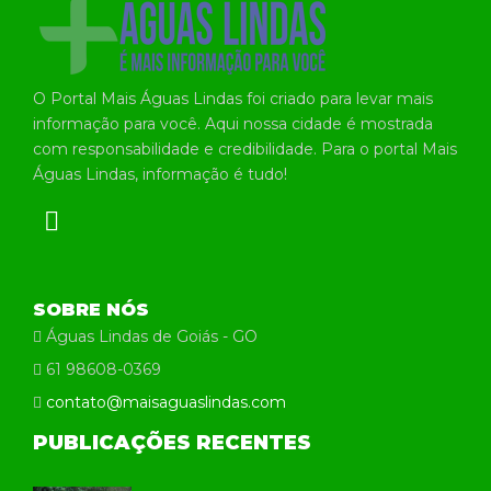
O Portal Mais Águas Lindas foi criado para levar mais
informação para você. Aqui nossa cidade é mostrada
com responsabilidade e credibilidade. Para o portal Mais
Águas Lindas, informação é tudo!
SOBRE NÓS
Águas Lindas de Goiás - GO
61 98608-0369
contato@maisaguaslindas.com
PUBLICAÇÕES RECENTES