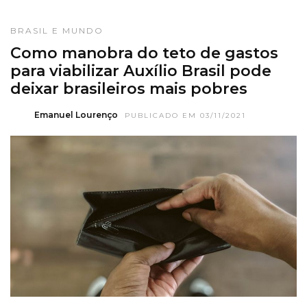
BRASIL E MUNDO
Como manobra do teto de gastos
para viabilizar Auxílio Brasil pode
deixar brasileiros mais pobres
Emanuel Lourenço
PUBLICADO EM 03/11/2021