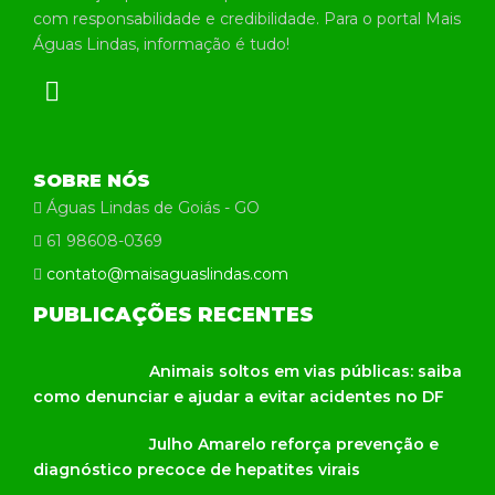
com responsabilidade e credibilidade. Para o portal Mais
Águas Lindas, informação é tudo!
SOBRE NÓS
Águas Lindas de Goiás - GO
61 98608-0369
contato@maisaguaslindas.com
PUBLICAÇÕES RECENTES
Animais soltos em vias públicas: saiba
como denunciar e ajudar a evitar acidentes no DF
Julho Amarelo reforça prevenção e
diagnóstico precoce de hepatites virais