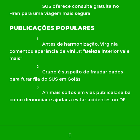
SUS oferece consulta gratuita no
Hran para uma viagem mais segura
PUBLICAÇÕES POPULARES
1
Antes de harmonização, Virginia
comentou aparência de Vini Jr: “Beleza interior vale
mais”
2
Grupo é suspeito de fraudar dados
para furar fila do SUS em Goiás
3
Animais soltos em vias públicas: saiba
como denunciar e ajudar a evitar acidentes no DF