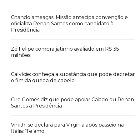
Citando ameaças, Missão antecipa convenção e
oficializa Renan Santos como candidato à
Presidência
Zé Felipe compra jatinho avaliado em R$ 35
milhões;
Calvície: conheça a substância que pode decretar
o fim da queda de cabelo
Ciro Gomes diz que pode apoiar Caiado ou Renan
Santos à Presidência
Vini Jr. se declara para Virginia após passeio na
Itália: ‘Te amo’